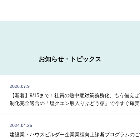
お知らせ・トピックス
2026.07.9
【新着】9/15まで！社員の熱中症対策義務化、もう備え
制化完全適合の「塩クエン酸入りぶどう糖」で今すぐ確実
2024.04.25
建設業・ハウスビルダー企業業績向上診断プログラムのご