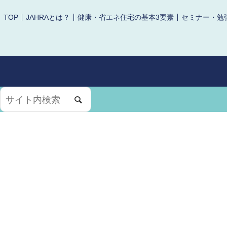
TOP
JAHRAとは？
健康・省エネ住宅の基本3要素
セミナー・勉
検
索: