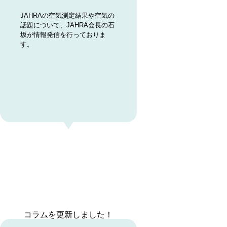
JAHRAの空気測定結果や空気の
話題について、JAHRA会長の石
坂が情報発信を行っておりま
す。
コラムを更新しました！