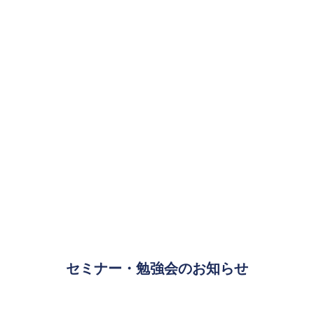
セミナー・勉強会のお知らせ