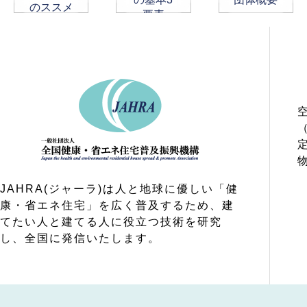
のススメ
要素
JAHRA(ジャーラ)は人と地球に優しい「健
康・省エネ住宅」を広く普及するため、建
てたい人と建てる人に役立つ技術を研究
し、全国に発信いたします。