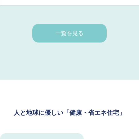
一覧を見る
人と地球に優しい「健康・省エネ住宅」