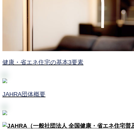
健康・省エネ住宅の基本3要素
JAHRA団体概要