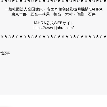
☆★☆★☆★☆★☆★☆★☆★☆★☆★☆★☆★☆★☆★☆★
一般社団法人全国健康・省エネ住宅普及振興機構/JAHRA
東京本部 総合事務局 担当：大村・佐藤・石井
JAHRA公式WEBサイト
https://www.j-jahra.com/
☆★☆★☆★☆★☆★☆★☆★☆★☆★☆★☆★☆★☆★☆★
の記事