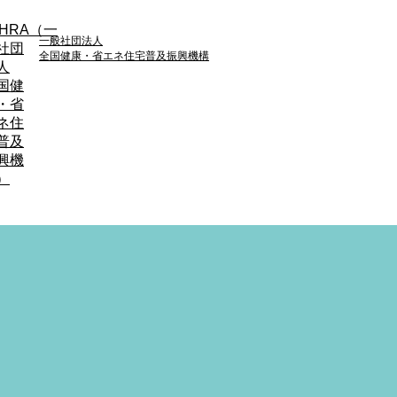
一般社団法人
全国健康・省エネ住宅普及振興機構