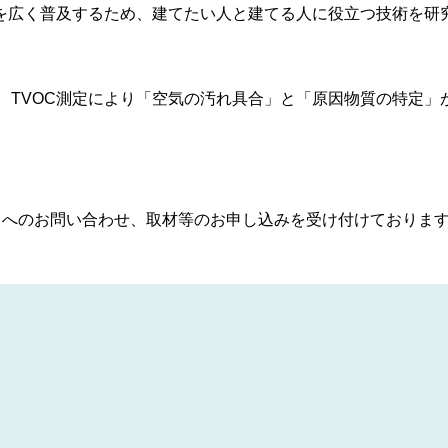
宅」を広く普及するため、建てたい人と建てる人に役立つ技術を
。TVOC測定により「空気の汚れ具合」と「原因物質の特定」
A）へのお問い合わせ、取材等のお申し込みを受け付けておりま