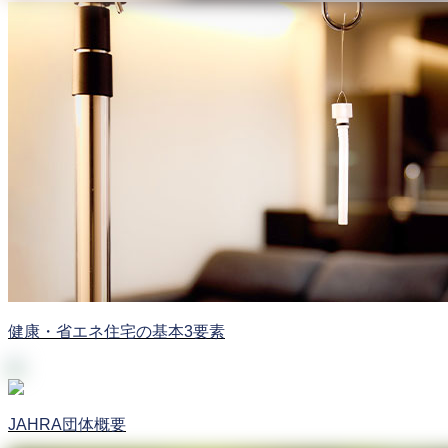
健康・省エネ住宅の基本3要素
JAHRA団体概要