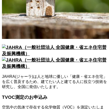
JAHRA(ジャーラ)は人と地球に優しい「健康・省エネ住宅」
を広く普及するため、建てたい人と建てる人に役立つ技術を
研究し、全国に発信いたします。
TVOC測定のお申込み
空気中の気体で存在する化学物質（VOC）を測定いたしま