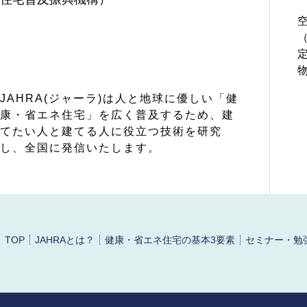
JAHRA(ジャーラ)は人と地球に優しい「健
康・省エネ住宅」を広く普及するため、建
てたい人と建てる人に役立つ技術を研究
し、全国に発信いたします。
TOP
JAHRAとは？
健康・省エネ住宅の基本3要素
セミナー・勉