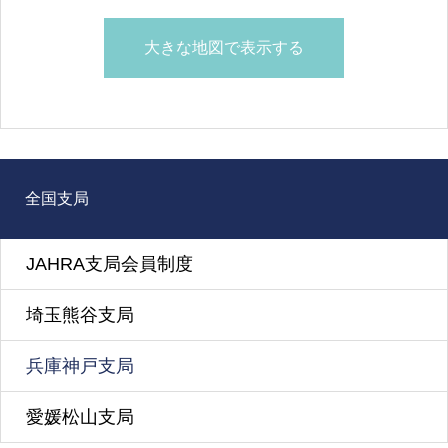
大きな地図で表示する
全国支局
JAHRA支局会員制度
埼玉熊谷支局
兵庫神戸支局
愛媛松山支局