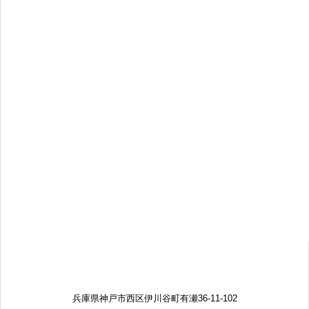
兵庫県神戸市西区伊川谷町有瀬36-11-102