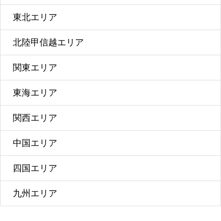
東北エリア
北陸甲信越エリア
関東エリア
東海エリア
関西エリア
中国エリア
四国エリア
九州エリア