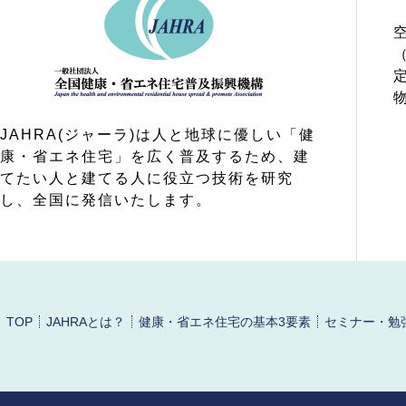
JAHRA(ジャーラ)は人と地球に優しい「健
康・省エネ住宅」を広く普及するため、建
てたい人と建てる人に役立つ技術を研究
し、全国に発信いたします。
TOP
JAHRAとは？
健康・省エネ住宅の基本3要素
セミナー・勉