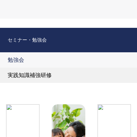
セミナー・勉強会
勉強会
実践知識補強研修